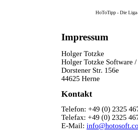
HoToTipp - Die Liga-
Impressum
Holger Totzke
Holger Totzke Software 
Dorstener Str. 156e
44625 Herne
Kontakt
Telefon: +49 (0) 2325 4
Telefax: +49 (0) 2325 46
E-Mail:
info@hotosoft.c