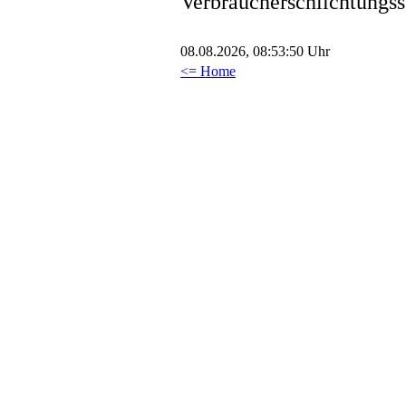
Verbraucherschlichtungss
08.08.2026, 08:53:50 Uhr
<= Home